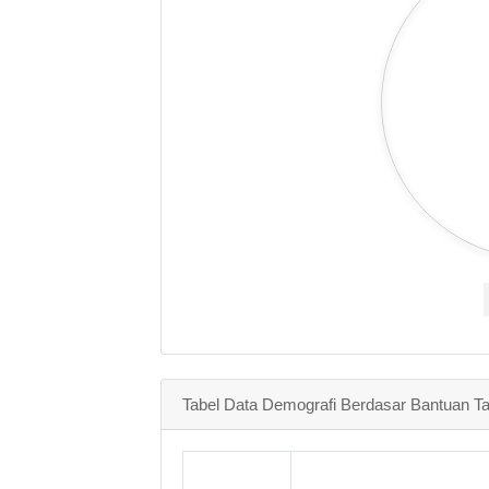
Tabel Data Demografi Berdasar Bantuan 