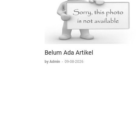
Belum Ada Artikel
by Admin
-
09-08-2026