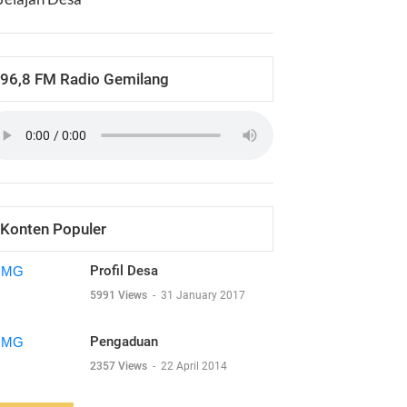
96,8 FM Radio Gemilang
Konten Populer
Profil Desa
5991 Views
-
31 January 2017
Pengaduan
2357 Views
-
22 April 2014