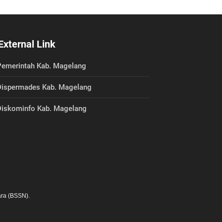
External Link
emerintah Kab. Magelang
ispermades Kab. Magelang
iskominfo Kab. Magelang
ra (BSSN).