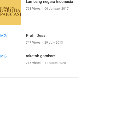
Lambang negara Indonesia
768 Views
-
06 January 2017
Profil Desa
747 Views
-
29 July 2013
raketoh gambare
745 Views
-
11 March 2020