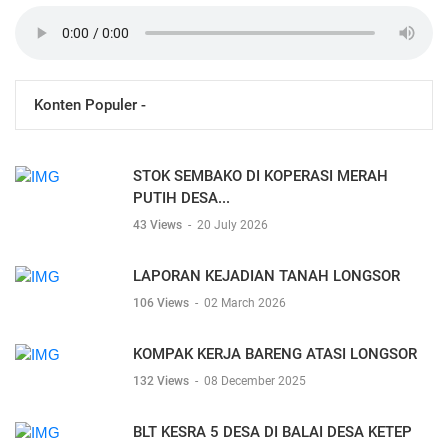
Konten Populer -
STOK SEMBAKO DI KOPERASI MERAH
PUTIH DESA...
43 Views
-
20 July 2026
LAPORAN KEJADIAN TANAH LONGSOR
106 Views
-
02 March 2026
KOMPAK KERJA BARENG ATASI LONGSOR
132 Views
-
08 December 2025
BLT KESRA 5 DESA DI BALAI DESA KETEP