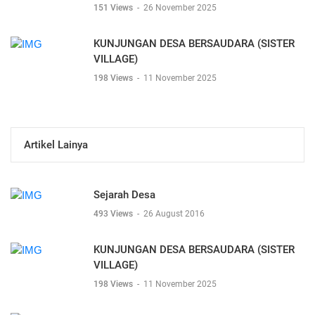
151 Views
-
26 November 2025
KUNJUNGAN DESA BERSAUDARA (SISTER
VILLAGE)
198 Views
-
11 November 2025
Artikel Lainya
Sejarah Desa
493 Views
-
26 August 2016
KUNJUNGAN DESA BERSAUDARA (SISTER
VILLAGE)
198 Views
-
11 November 2025