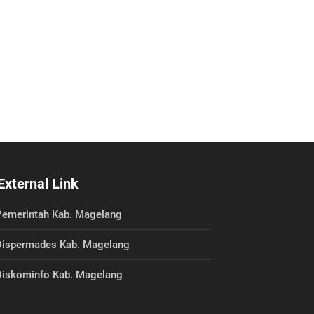
External Link
emerintah Kab. Magelang
ispermades Kab. Magelang
iskominfo Kab. Magelang